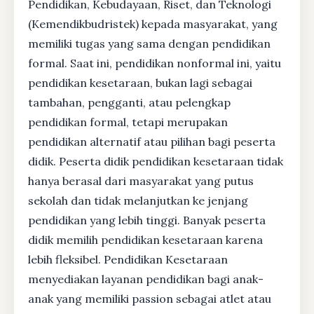
Pendidikan, Kebudayaan, Riset, dan Teknologi
(Kemendikbudristek) kepada masyarakat, yang
memiliki tugas yang sama dengan pendidikan
formal. Saat ini, pendidikan nonformal ini, yaitu
pendidikan kesetaraan, bukan lagi sebagai
tambahan, pengganti, atau pelengkap
pendidikan formal, tetapi merupakan
pendidikan alternatif atau pilihan bagi peserta
didik. Peserta didik pendidikan kesetaraan tidak
hanya berasal dari masyarakat yang putus
sekolah dan tidak melanjutkan ke jenjang
pendidikan yang lebih tinggi. Banyak peserta
didik memilih pendidikan kesetaraan karena
lebih fleksibel. Pendidikan Kesetaraan
menyediakan layanan pendidikan bagi anak-
anak yang memiliki passion sebagai atlet atau