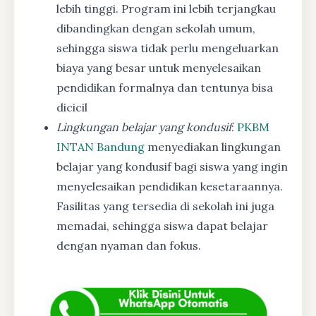
lebih tinggi. Program ini lebih terjangkau
dibandingkan dengan sekolah umum,
sehingga siswa tidak perlu mengeluarkan
biaya yang besar untuk menyelesaikan
pendidikan formalnya dan tentunya bisa
dicicil
Lingkungan belajar yang kondusif
:
PKBM
INTAN Bandung
menyediakan lingkungan
belajar yang kondusif bagi siswa yang ingin
menyelesaikan pendidikan kesetaraannya.
Fasilitas yang tersedia di sekolah ini juga
memadai, sehingga siswa dapat belajar
dengan nyaman dan fokus.