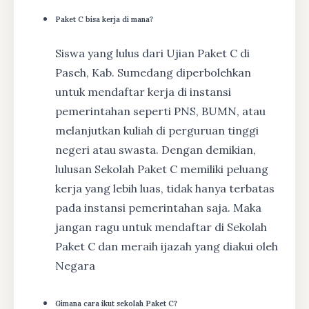
Paket C bisa kerja di mana?
Siswa yang lulus dari Ujian Paket C di
Paseh, Kab. Sumedang diperbolehkan
untuk mendaftar kerja di instansi
pemerintahan seperti PNS, BUMN, atau
melanjutkan kuliah di perguruan tinggi
negeri atau swasta. Dengan demikian,
lulusan Sekolah Paket C memiliki peluang
kerja yang lebih luas, tidak hanya terbatas
pada instansi pemerintahan saja. Maka
jangan ragu untuk mendaftar di Sekolah
Paket C dan meraih ijazah yang diakui oleh
Negara
Gimana cara ikut sekolah Paket C?