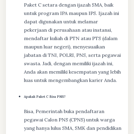
Paket C setara dengan ijazah SMA, baik
untuk program IPA maupun IPS. Ijazah ini
dapat digunakan untuk melamar
pekerjaan di perusahaan atau instansi,
mendaftar kuliah di PTN atau PTS (dalam
maupun luar negeri), menyesuaikan
jabatan di TNI, POLRI, PNS, serta pegawai
swasta. Jadi, dengan memiliki ijazah ini,
Anda akan memiliki kesempatan yang lebih
luas untuk mengembangkan karier Anda.
Apakah Paket C Bisa PNS?
Bisa, Pemerintah buka pendaftaran
pegawai Calon PNS (CPNS) untuk warga
yang hanya lulus SMA, SMK dan pendidikan