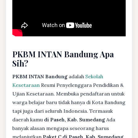
PKBM INTAN Bandung Apa
Sih?
PKBM INTAN Bandung
adalah
Sekolah
Kesetaraan
Resmi Penyelenggara Pendidikan &
Ujian Kesetaraan. Membuka pendaftaran untuk
warga belajar baru tidak hanya di Kota Bandung
tapi juga dari seluruh Indonesia. Termasuk
daerah kamu
di Paseh, Kab. Sumedang
Ada
banyak alasan mengapa seseorang harus
melanjutkan
Paket C di Paseh, Kab. Sumedang