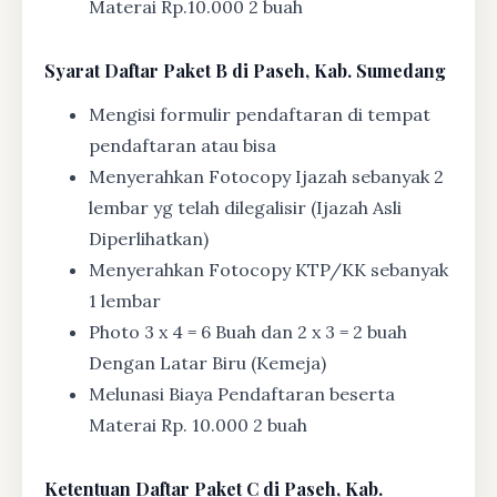
Materai Rp.10.000 2 buah
Syarat
Daftar Paket B di Paseh, Kab. Sumedang
Mengisi formulir pendaftaran di tempat
pendaftaran atau bisa
Menyerahkan Fotocopy Ijazah sebanyak 2
lembar yg telah dilegalisir (Ijazah Asli
Diperlihatkan)
Menyerahkan Fotocopy KTP/KK sebanyak
1 lembar
Photo 3 x 4 = 6 Buah dan 2 x 3 = 2 buah
Dengan Latar Biru (Kemeja)
Melunasi Biaya Pendaftaran beserta
Materai Rp. 10.000 2 buah
Ketentuan
Daftar Paket C di Paseh, Kab.