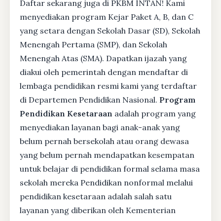
Daftar sekarang juga di PKBM INTAN! Kami
menyediakan program Kejar Paket A, B, dan C
yang setara dengan Sekolah Dasar (SD), Sekolah
Menengah Pertama (SMP), dan Sekolah
Menengah Atas (SMA). Dapatkan ijazah yang
diakui oleh pemerintah dengan mendaftar di
lembaga pendidikan resmi kami yang terdaftar
di Departemen Pendidikan Nasional.
Program
Pendidikan Kesetaraan
adalah program yang
menyediakan layanan bagi anak-anak yang
belum pernah bersekolah atau orang dewasa
yang belum pernah mendapatkan kesempatan
untuk belajar di pendidikan formal selama masa
sekolah mereka Pendidikan nonformal melalui
pendidikan kesetaraan adalah salah satu
layanan yang diberikan oleh Kementerian