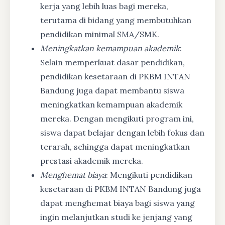
kerja yang lebih luas bagi mereka,
terutama di bidang yang membutuhkan
pendidikan minimal SMA/SMK.
Meningkatkan kemampuan akademik
:
Selain memperkuat dasar pendidikan,
pendidikan kesetaraan di PKBM INTAN
Bandung juga dapat membantu siswa
meningkatkan kemampuan akademik
mereka. Dengan mengikuti program ini,
siswa dapat belajar dengan lebih fokus dan
terarah, sehingga dapat meningkatkan
prestasi akademik mereka.
Menghemat biaya
: Mengikuti pendidikan
kesetaraan di PKBM INTAN Bandung juga
dapat menghemat biaya bagi siswa yang
ingin melanjutkan studi ke jenjang yang