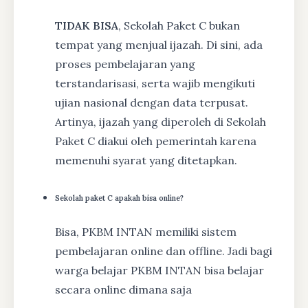
TIDAK BISA
, Sekolah Paket C bukan
tempat yang menjual ijazah. Di sini, ada
proses pembelajaran yang
terstandarisasi, serta wajib mengikuti
ujian nasional dengan data terpusat.
Artinya, ijazah yang diperoleh di Sekolah
Paket C diakui oleh pemerintah karena
memenuhi syarat yang ditetapkan.
Sekolah paket C apakah bisa online?
Bisa, PKBM INTAN memiliki sistem
pembelajaran online dan offline. Jadi bagi
warga belajar PKBM INTAN bisa belajar
secara online dimana saja