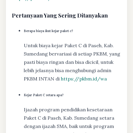
Pertanyaan Yang Sering Ditanyakan
Berapa biaya ikut kejar paket c?
Untuk biaya kejar Paket C di Paseh, Kab.
Sumedang bervariasi di setiap PKBM, yang
pasti biaya ringan dan bisa dicicil, untuk
lebih jelasnya bisa menghubungi admin
PKBM INTAN di
https://pkbm.id/wa
Kejar Paket C setara apa?
Ijazah program pendidikan kesetaraan
Paket C di Paseh, Kab. Sumedang setara
dengan ijazah SMA, baik untuk program