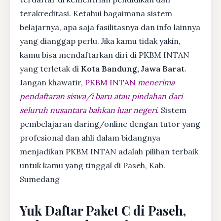
terakreditasi. Ketahui bagaimana sistem
belajarnya, apa saja fasilitasnya dan info lainnya
yang dianggap perlu. Jika kamu tidak yakin,
kamu bisa mendaftarkan diri di PKBM INTAN
yang terletak di
Kota Bandung, Jawa Barat
.
Jangan khawatir,
PKBM INTAN
menerima
pendaftaran siswa/i baru atau pindahan dari
seluruh nusantara bahkan luar negeri
. Sistem
pembelajaran daring/online dengan tutor yang
profesional dan ahli dalam bidangnya
menjadikan PKBM INTAN adalah pilihan terbaik
untuk kamu yang tinggal di Paseh, Kab.
Sumedang
Yuk Daftar Paket C di Paseh,