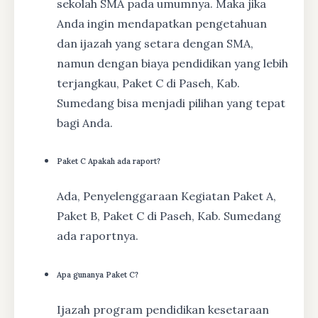
sekolah SMA pada umumnya. Maka jika
Anda ingin mendapatkan pengetahuan
dan ijazah yang setara dengan SMA,
namun dengan biaya pendidikan yang lebih
terjangkau, Paket C di Paseh, Kab.
Sumedang bisa menjadi pilihan yang tepat
bagi Anda.
Paket C Apakah ada raport?
Ada, Penyelenggaraan Kegiatan Paket A,
Paket B, Paket C di Paseh, Kab. Sumedang
ada raportnya.
Apa gunanya Paket C?
Ijazah program pendidikan kesetaraan