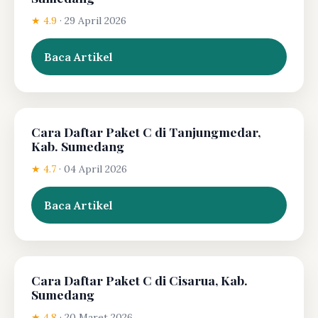
★ 4.9
·
29 April 2026
Baca Artikel
Cara Daftar Paket C di Tanjungmedar,
Kab. Sumedang
★ 4.7
·
04 April 2026
Baca Artikel
Cara Daftar Paket C di Cisarua, Kab.
Sumedang
★ 4.8
·
20 Maret 2026