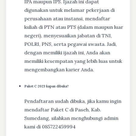
IPA maupun IPS. Ijazah ini dapat
digunakan untuk melamar pekerjaan di
perusahaan atau instansi, mendaftar
kuliah di PTN atau PTS (dalam maupun luar
negeri), menyesuaikan jabatan di TNI,
POLRI, PNS, serta pegawai swasta. Jadi,
dengan memiliki ijazah ini, Anda akan
memiliki kesempatan yang lebih luas untuk
mengembangkan karier Anda.
Paket C 2023 kapan dibuka?
Pendaftaran sudah dibuka, jika kamu ingin
mendaftar Paket C di Paseh, Kab.
Sumedang, silahkan menghubungi admin
kami di 085722459994