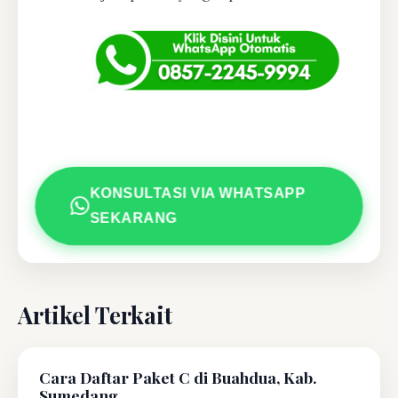
KONSULTASI VIA WHATSAPP
SEKARANG
Artikel Terkait
Cara Daftar Paket C di Buahdua, Kab.
Sumedang