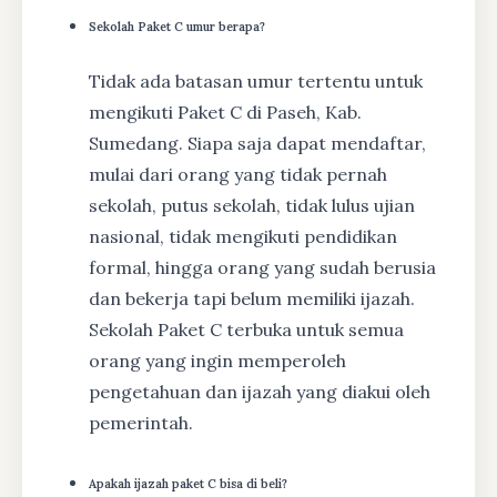
Sekolah Paket C umur berapa?
Tidak ada batasan umur tertentu untuk
mengikuti Paket C di Paseh, Kab.
Sumedang. Siapa saja dapat mendaftar,
mulai dari orang yang tidak pernah
sekolah, putus sekolah, tidak lulus ujian
nasional, tidak mengikuti pendidikan
formal, hingga orang yang sudah berusia
dan bekerja tapi belum memiliki ijazah.
Sekolah Paket C terbuka untuk semua
orang yang ingin memperoleh
pengetahuan dan ijazah yang diakui oleh
pemerintah.
Apakah ijazah paket C bisa di beli?