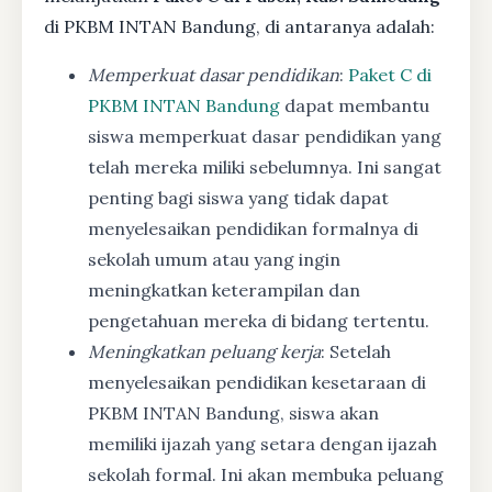
di PKBM INTAN Bandung, di antaranya adalah:
Memperkuat dasar pendidikan
:
Paket C di
PKBM INTAN Bandung
dapat membantu
siswa memperkuat dasar pendidikan yang
telah mereka miliki sebelumnya. Ini sangat
penting bagi siswa yang tidak dapat
menyelesaikan pendidikan formalnya di
sekolah umum atau yang ingin
meningkatkan keterampilan dan
pengetahuan mereka di bidang tertentu.
Meningkatkan peluang kerja
: Setelah
menyelesaikan pendidikan kesetaraan di
PKBM INTAN Bandung, siswa akan
memiliki ijazah yang setara dengan ijazah
sekolah formal. Ini akan membuka peluang