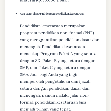
Materai Rp. 10.000 2 buah
Apa yang dimaksud dengan pendidikan kesetaraan?
Pendidikan kesetaraan merupakan
program pendidikan non-formal (PNF)
yang menggantikan pendidikan dasar dan
menengah. Pendidikan kesetaraan
mencakup Program Paket A yang setara
dengan SD, Paket B yang setara dengan
SMP, dan Paket C yang setara dengan
SMA. Jadi, bagi Anda yang ingin
memperoleh pengetahuan dan ijazah
setara dengan pendidikan dasar dan
menengah, namun melalui jalur non-
formal, pendidikan kesetaraan bisa
menjadi pilihan yang tepat.