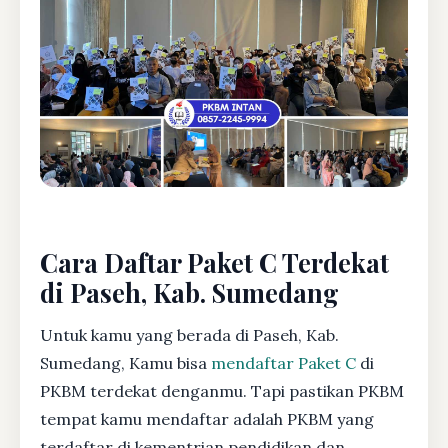
Cara Daftar Paket C Terdekat
di Paseh, Kab. Sumedang
Untuk kamu yang berada di Paseh, Kab.
Sumedang, Kamu bisa
mendaftar Paket C
di
PKBM terdekat denganmu. Tapi pastikan PKBM
tempat kamu mendaftar adalah PKBM yang
terdaftar di kementrian pendidikan dan