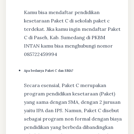
Kamu bisa mendaftar pendidikan
kesetaraan Paket C di sekolah paket c
terdekat. Jika kamu ingin mendaftar Paket
C di Paseh, Kab. Sumedang di PKBM
INTAN kamu bisa menghubungi nomor
085722459994
Apa bedanya Paket C dan SMA?
Secara esensial, Paket C merupakan
program pendidikan kesetaraan (Paket)
yang sama dengan SMA, dengan 2 jurusan
yaitu IPA dan IPS. Namun, Paket C disebut
sebagai program non formal dengan biaya
pendidikan yang berbeda dibandingkan