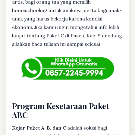
artis, bagi orang tua yang memilih
homeschooling untuk anaknya, serta bagi anak-
anak yang harus bekerja karena kondisi
ekonomi. Jika kamu ingin mengetahui info lebih
lanjut tentang Paket C di Paseh, Kab. Sumedang
silahkan baca tulisan ini sampai selesai
Program Kesetaraan Paket
ABC
Kejar Paket A, B, dan C
adalah solusi bagi