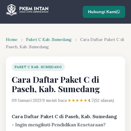
Hubungi Kami
Home
›
Paket C Kab. Sumedang
›
Cara Daftar Paket C di
Paseh, Kab. Sumedang
PAKET C KAB. SUMEDANG
Cara Daftar Paket C di
Paseh, Kab. Sumedang
09 Januari 2023
·
9 menit baca
·
★★★★★
4.7
(52 ulasan)
Cara Daftar Paket C di Paseh, Kab. Sumedang
-
Ingin mengikuti Pendidikan Kesetaraan?