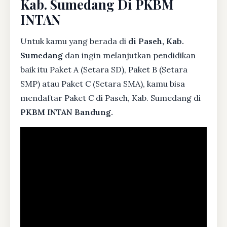
Kab. Sumedang Di PKBM
INTAN
Untuk kamu yang berada di
di Paseh, Kab.
Sumedang
dan ingin melanjutkan pendidikan
baik itu Paket A (Setara SD), Paket B (Setara
SMP) atau Paket C (Setara SMA), kamu bisa
mendaftar Paket C di Paseh, Kab. Sumedang di
PKBM INTAN Bandung.