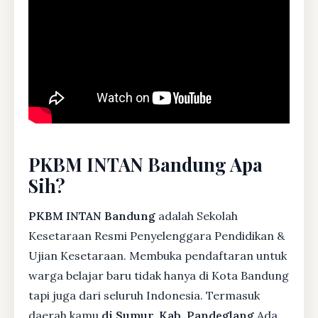
PKBM INTAN Bandung Apa
Sih?
PKBM INTAN Bandung
adalah Sekolah
Kesetaraan Resmi Penyelenggara Pendidikan &
Ujian Kesetaraan. Membuka pendaftaran untuk
warga belajar baru tidak hanya di Kota Bandung
tapi juga dari seluruh Indonesia. Termasuk
daerah kamu
di Sumur, Kab. Pandeglang
Ada