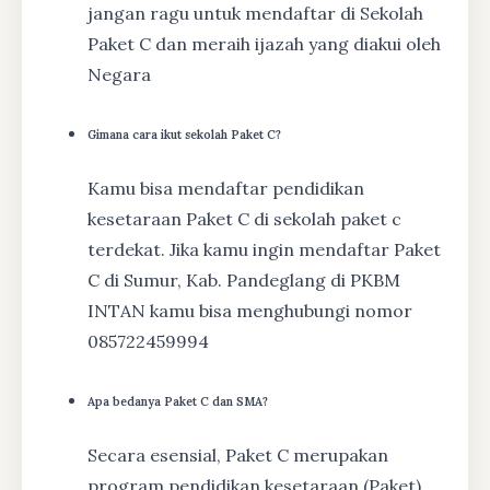
jangan ragu untuk mendaftar di Sekolah
Paket C dan meraih ijazah yang diakui oleh
Negara
Gimana cara ikut sekolah Paket C?
Kamu bisa mendaftar pendidikan
kesetaraan Paket C di sekolah paket c
terdekat. Jika kamu ingin mendaftar Paket
C di Sumur, Kab. Pandeglang di PKBM
INTAN kamu bisa menghubungi nomor
085722459994
Apa bedanya Paket C dan SMA?
Secara esensial, Paket C merupakan
program pendidikan kesetaraan (Paket)