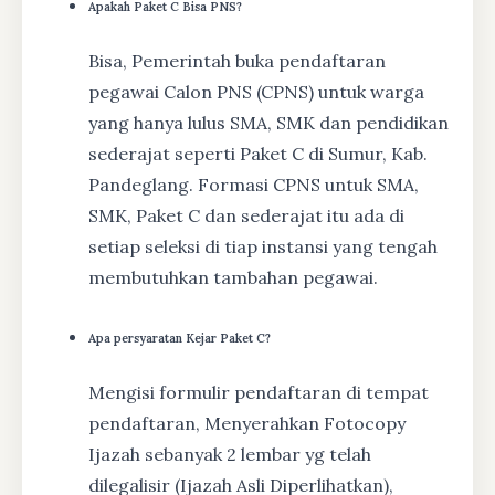
Apakah Paket C Bisa PNS?
Bisa, Pemerintah buka pendaftaran
pegawai Calon PNS (CPNS) untuk warga
yang hanya lulus SMA, SMK dan pendidikan
sederajat seperti Paket C di Sumur, Kab.
Pandeglang. Formasi CPNS untuk SMA,
SMK, Paket C dan sederajat itu ada di
setiap seleksi di tiap instansi yang tengah
membutuhkan tambahan pegawai.
Apa persyaratan Kejar Paket C?
Mengisi formulir pendaftaran di tempat
pendaftaran, Menyerahkan Fotocopy
Ijazah sebanyak 2 lembar yg telah
dilegalisir (Ijazah Asli Diperlihatkan),