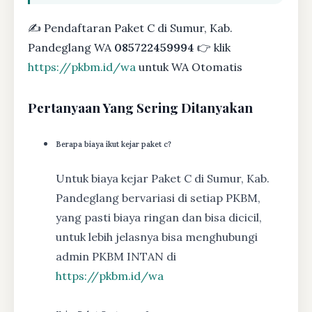
✍ Pendaftaran Paket C di Sumur, Kab.
Pandeglang WA
085722459994
👉 klik
https://pkbm.id/wa
untuk WA Otomatis
Pertanyaan Yang Sering Ditanyakan
Berapa biaya ikut kejar paket c?
Untuk biaya kejar Paket C di Sumur, Kab.
Pandeglang bervariasi di setiap PKBM,
yang pasti biaya ringan dan bisa dicicil,
untuk lebih jelasnya bisa menghubungi
admin PKBM INTAN di
https://pkbm.id/wa