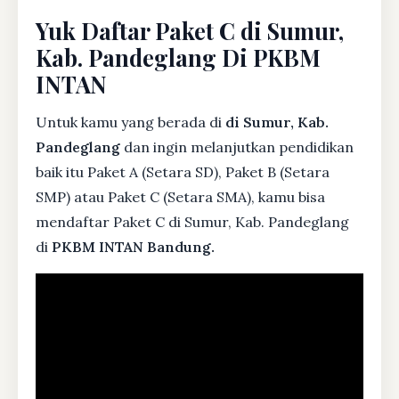
Yuk Daftar Paket C di Sumur,
Kab. Pandeglang Di PKBM
INTAN
Untuk kamu yang berada di
di Sumur, Kab.
Pandeglang
dan ingin melanjutkan pendidikan
baik itu Paket A (Setara SD), Paket B (Setara
SMP) atau Paket C (Setara SMA), kamu bisa
mendaftar Paket C di Sumur, Kab. Pandeglang
di
PKBM INTAN Bandung.