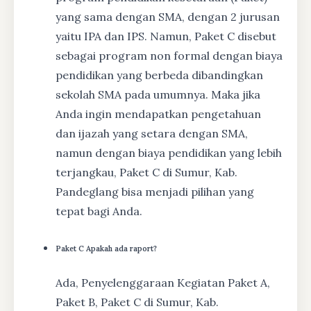
yang sama dengan SMA, dengan 2 jurusan
yaitu IPA dan IPS. Namun, Paket C disebut
sebagai program non formal dengan biaya
pendidikan yang berbeda dibandingkan
sekolah SMA pada umumnya. Maka jika
Anda ingin mendapatkan pengetahuan
dan ijazah yang setara dengan SMA,
namun dengan biaya pendidikan yang lebih
terjangkau, Paket C di Sumur, Kab.
Pandeglang bisa menjadi pilihan yang
tepat bagi Anda.
Paket C Apakah ada raport?
Ada, Penyelenggaraan Kegiatan Paket A,
Paket B, Paket C di Sumur, Kab.