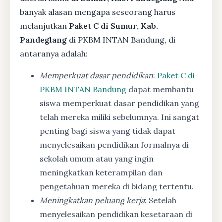
banyak alasan mengapa seseorang harus
melanjutkan
Paket C di Sumur, Kab.
Pandeglang
di PKBM INTAN Bandung, di
antaranya adalah:
Memperkuat dasar pendidikan
:
Paket C di
PKBM INTAN Bandung
dapat membantu
siswa memperkuat dasar pendidikan yang
telah mereka miliki sebelumnya. Ini sangat
penting bagi siswa yang tidak dapat
menyelesaikan pendidikan formalnya di
sekolah umum atau yang ingin
meningkatkan keterampilan dan
pengetahuan mereka di bidang tertentu.
Meningkatkan peluang kerja
: Setelah
menyelesaikan pendidikan kesetaraan di