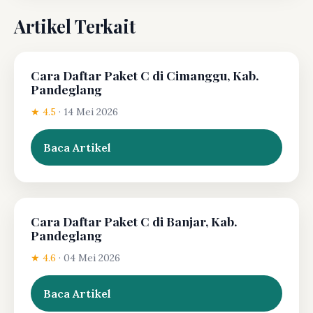
Artikel Terkait
Cara Daftar Paket C di Cimanggu, Kab.
Pandeglang
★ 4.5
·
14 Mei 2026
Baca Artikel
Cara Daftar Paket C di Banjar, Kab.
Pandeglang
★ 4.6
·
04 Mei 2026
Baca Artikel