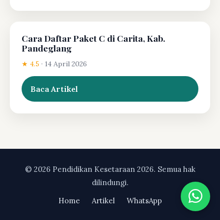
Cara Daftar Paket C di Carita, Kab.
Pandeglang
★ 4.5
·
14 April 2026
Baca Artikel
© 2026 Pendidikan Kesetaraan 2026. Semua hak
dilindungi.
Home
Artikel
WhatsApp