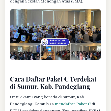
dengan Sekolah Menengah Atas (SMA).
Cara Daftar Paket C Terdekat
di Sumur, Kab. Pandeglang
Untuk kamu yang berada di Sumur, Kab.
Pandeglang, Kamu bisa
mendaftar Paket C
di
PKBM terdekat denganmu. Tapi pastikan PKBM