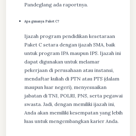
Pandeglang ada raportnya.
Apa gunanya Paket C?
Ijazah program pendidikan kesetaraan
Paket C setara dengan ijazah SMA, baik
untuk program IPA maupun IPS. Ijazah ini
dapat digunakan untuk melamar
pekerjaan di perusahaan atau instansi,
mendaftar kuliah di PTN atau PTS (dalam
maupun luar negeri), menyesuaikan
jabatan di TNI, POLRI, PNS, serta pegawai
swasta. Jadi, dengan memiliki ijazah ini,
Anda akan memiliki kesempatan yang lebih
luas untuk mengembangkan karier Anda.