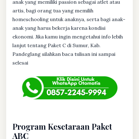
anak yang memiliki passion sebagai atlet atau
artis, bagi orang tua yang memilih
homeschooling untuk anaknya, serta bagi anak-
anak yang harus bekerja karena kondisi
ekonomi. Jika kamu ingin mengetahui info lebih
lanjut tentang Paket C di Sumur, Kab.
Pandeglang silahkan baca tulisan ini sampai
selesai
Program Kesetaraan Paket
ABC