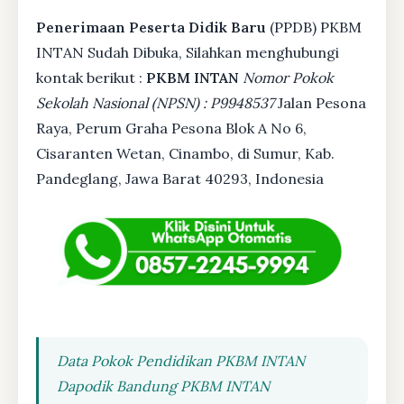
Penerimaan Peserta Didik Baru
(PPDB) PKBM
INTAN Sudah Dibuka, Silahkan menghubungi
kontak berikut :
PKBM INTAN
Nomor Pokok
Sekolah Nasional (NPSN) : P9948537
Jalan Pesona
Raya, Perum Graha Pesona Blok A No 6,
Cisaranten Wetan, Cinambo, di Sumur, Kab.
Pandeglang, Jawa Barat 40293, Indonesia
Data Pokok Pendidikan PKBM INTAN
Dapodik Bandung PKBM INTAN