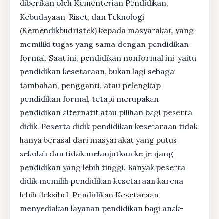
diberikan oleh Kementerian Pendidikan,
Kebudayaan, Riset, dan Teknologi
(Kemendikbudristek) kepada masyarakat, yang
memiliki tugas yang sama dengan pendidikan
formal. Saat ini, pendidikan nonformal ini, yaitu
pendidikan kesetaraan, bukan lagi sebagai
tambahan, pengganti, atau pelengkap
pendidikan formal, tetapi merupakan
pendidikan alternatif atau pilihan bagi peserta
didik. Peserta didik pendidikan kesetaraan tidak
hanya berasal dari masyarakat yang putus
sekolah dan tidak melanjutkan ke jenjang
pendidikan yang lebih tinggi. Banyak peserta
didik memilih pendidikan kesetaraan karena
lebih fleksibel. Pendidikan Kesetaraan
menyediakan layanan pendidikan bagi anak-