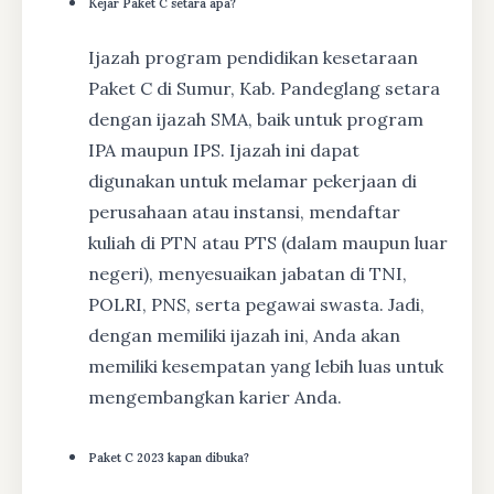
Kejar Paket C setara apa?
Ijazah program pendidikan kesetaraan
Paket C di Sumur, Kab. Pandeglang setara
dengan ijazah SMA, baik untuk program
IPA maupun IPS. Ijazah ini dapat
digunakan untuk melamar pekerjaan di
perusahaan atau instansi, mendaftar
kuliah di PTN atau PTS (dalam maupun luar
negeri), menyesuaikan jabatan di TNI,
POLRI, PNS, serta pegawai swasta. Jadi,
dengan memiliki ijazah ini, Anda akan
memiliki kesempatan yang lebih luas untuk
mengembangkan karier Anda.
Paket C 2023 kapan dibuka?