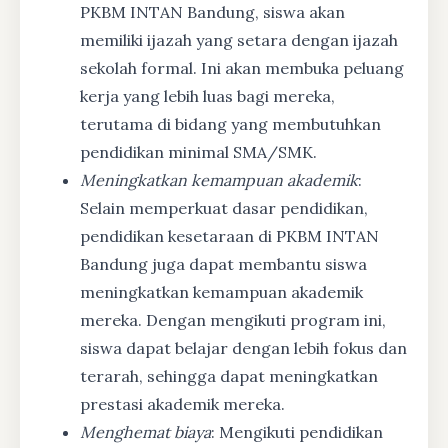
PKBM INTAN Bandung, siswa akan
memiliki ijazah yang setara dengan ijazah
sekolah formal. Ini akan membuka peluang
kerja yang lebih luas bagi mereka,
terutama di bidang yang membutuhkan
pendidikan minimal SMA/SMK.
Meningkatkan kemampuan akademik
:
Selain memperkuat dasar pendidikan,
pendidikan kesetaraan di PKBM INTAN
Bandung juga dapat membantu siswa
meningkatkan kemampuan akademik
mereka. Dengan mengikuti program ini,
siswa dapat belajar dengan lebih fokus dan
terarah, sehingga dapat meningkatkan
prestasi akademik mereka.
Menghemat biaya
: Mengikuti pendidikan