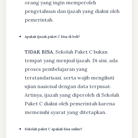
orang yang ingin memperoleh
pengetahuan dan ijazah yang diakui oleh
pemerintah.
Apakah ijazah paket C bisa di beli?
TIDAK BISA
, Sekolah Paket C bukan
tempat yang menjual ijazah. Di sini, ada
proses pembelajaran yang
terstandarisasi, serta wajib mengikuti
ujian nasional dengan data terpusat.
Artinya, ijazah yang diperoleh di Sekolah
Paket C diakui oleh pemerintah karena
memenuhi syarat yang ditetapkan.
Sekolah paket C apakah bisa online?