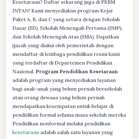
Kesetaraan? Daftar sekarang juga di PKBM
INTAN! Kami menyediakan program Kejar
Paket A, B, dan C yang setara dengan Sekolah
Dasar (SD), Sekolah Menengah Pertama (SMP),
dan Sekolah Menengah Atas (SMA). Dapatkan
ijazah yang diakui oleh pemerintah dengan
mendaftar di lembaga pendidikan resmi kami
yang terdaftar di Departemen Pendidikan
Nasional.
Program Pendidikan Kesetaraan
adalah program yang menyediakan layanan
bagi anak-anak yang belum pernah bersekolah
atau orang dewasa yang belum pernah
mendapatkan kesempatan untuk belajar di
pendidikan formal selama masa sekolah mereka
Pendidikan nonformal melalui pendidikan
kesetaraan
adalah salah satu layanan yang