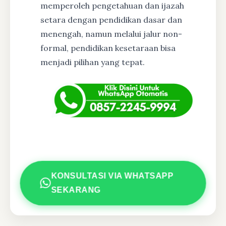
memperoleh pengetahuan dan ijazah
setara dengan pendidikan dasar dan
menengah, namun melalui jalur non-
formal, pendidikan kesetaraan bisa
menjadi pilihan yang tepat.
KONSULTASI VIA WHATSAPP
SEKARANG