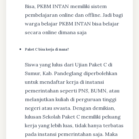
Bisa, PKBM INTAN memiliki sistem
pembelajaran online dan offline. Jadi bagi
warga belajar PKBM INTAN bisa belajar
secara online dimana saja
Paket C bisa kerja di mana?
Siswa yang lulus dari Ujian Paket C di
Sumur, Kab. Pandeglang diperbolehkan
untuk mendaftar kerja di instansi
pemerintahan seperti PNS, BUMN, atau
melanjutkan kuliah di perguruan tinggi
negeri atau swasta. Dengan demikian,
lulusan Sekolah Paket C memiliki peluang
kerja yang lebih luas, tidak hanya terbatas
pada instansi pemerintahan saja. Maka