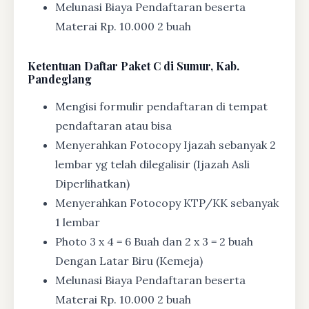
Melunasi Biaya Pendaftaran beserta
Materai Rp. 10.000 2 buah
Ketentuan
Daftar Paket C di Sumur, Kab.
Pandeglang
Mengisi formulir pendaftaran di tempat
pendaftaran atau bisa
Menyerahkan Fotocopy Ijazah sebanyak 2
lembar yg telah dilegalisir (Ijazah Asli
Diperlihatkan)
Menyerahkan Fotocopy KTP/KK sebanyak
1 lembar
Photo 3 x 4 = 6 Buah dan 2 x 3 = 2 buah
Dengan Latar Biru (Kemeja)
Melunasi Biaya Pendaftaran beserta
Materai Rp. 10.000 2 buah