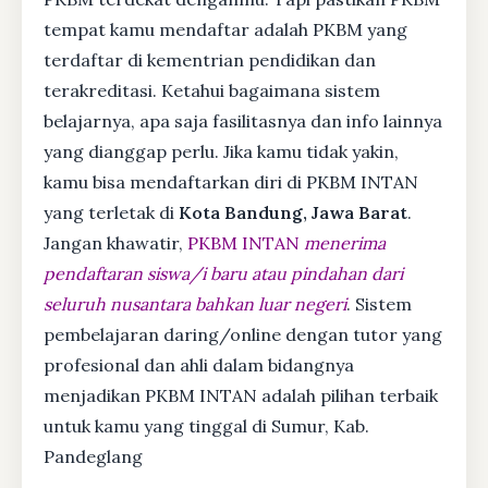
tempat kamu mendaftar adalah PKBM yang
terdaftar di kementrian pendidikan dan
terakreditasi. Ketahui bagaimana sistem
belajarnya, apa saja fasilitasnya dan info lainnya
yang dianggap perlu. Jika kamu tidak yakin,
kamu bisa mendaftarkan diri di PKBM INTAN
yang terletak di
Kota Bandung, Jawa Barat
.
Jangan khawatir,
PKBM INTAN
menerima
pendaftaran siswa/i baru atau pindahan dari
seluruh nusantara bahkan luar negeri
. Sistem
pembelajaran daring/online dengan tutor yang
profesional dan ahli dalam bidangnya
menjadikan PKBM INTAN adalah pilihan terbaik
untuk kamu yang tinggal di Sumur, Kab.
Pandeglang