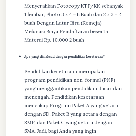
Menyerahkan Fotocopy KTP/KK sebanyak
1 lembar, Photo 3 x 4 = 6 Buah dan 2 x 3 = 2
buah Dengan Latar Biru (Kemeja),
Melunasi Biaya Pendaftaran beserta
Materai Rp. 10.000 2 buah
Apa yang dimaksud dengan pendidikan kesetaraan?
Pendidikan kesetaraan merupakan
program pendidikan non-formal (PNF)
yang menggantikan pendidikan dasar dan
menengah. Pendidikan kesetaraan
mencakup Program Paket A yang setara
dengan SD, Paket B yang setara dengan
SMP, dan Paket C yang setara dengan
SMA. Jadi, bagi Anda yang ingin