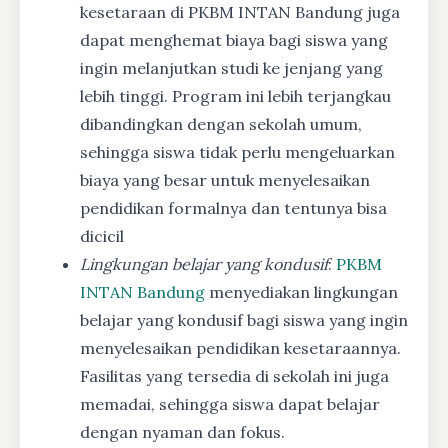
kesetaraan di PKBM INTAN Bandung juga
dapat menghemat biaya bagi siswa yang
ingin melanjutkan studi ke jenjang yang
lebih tinggi. Program ini lebih terjangkau
dibandingkan dengan sekolah umum,
sehingga siswa tidak perlu mengeluarkan
biaya yang besar untuk menyelesaikan
pendidikan formalnya dan tentunya bisa
dicicil
Lingkungan belajar yang kondusif
:
PKBM
INTAN Bandung
menyediakan lingkungan
belajar yang kondusif bagi siswa yang ingin
menyelesaikan pendidikan kesetaraannya.
Fasilitas yang tersedia di sekolah ini juga
memadai, sehingga siswa dapat belajar
dengan nyaman dan fokus.