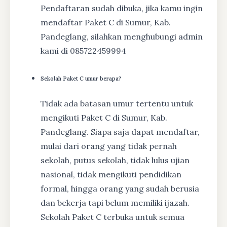
Pendaftaran sudah dibuka, jika kamu ingin
mendaftar Paket C di Sumur, Kab.
Pandeglang, silahkan menghubungi admin
kami di 085722459994
Sekolah Paket C umur berapa?
Tidak ada batasan umur tertentu untuk
mengikuti Paket C di Sumur, Kab.
Pandeglang. Siapa saja dapat mendaftar,
mulai dari orang yang tidak pernah
sekolah, putus sekolah, tidak lulus ujian
nasional, tidak mengikuti pendidikan
formal, hingga orang yang sudah berusia
dan bekerja tapi belum memiliki ijazah.
Sekolah Paket C terbuka untuk semua