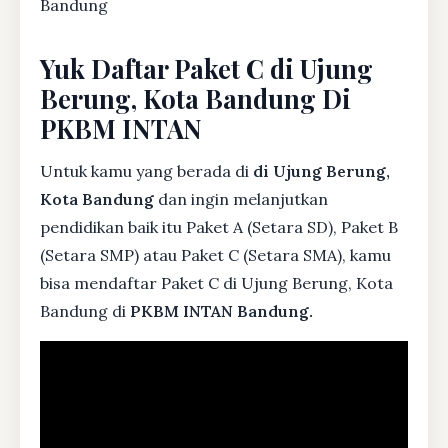
Bandung
Yuk Daftar Paket C di Ujung
Berung, Kota Bandung Di
PKBM INTAN
Untuk kamu yang berada di
di Ujung Berung,
Kota Bandung
dan ingin melanjutkan
pendidikan baik itu Paket A (Setara SD), Paket B
(Setara SMP) atau Paket C (Setara SMA), kamu
bisa mendaftar Paket C di Ujung Berung, Kota
Bandung di
PKBM INTAN Bandung.