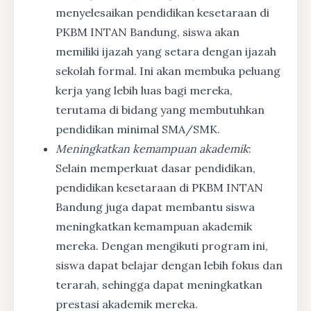
menyelesaikan pendidikan kesetaraan di
PKBM INTAN Bandung, siswa akan
memiliki ijazah yang setara dengan ijazah
sekolah formal. Ini akan membuka peluang
kerja yang lebih luas bagi mereka,
terutama di bidang yang membutuhkan
pendidikan minimal SMA/SMK.
Meningkatkan kemampuan akademik
:
Selain memperkuat dasar pendidikan,
pendidikan kesetaraan di PKBM INTAN
Bandung juga dapat membantu siswa
meningkatkan kemampuan akademik
mereka. Dengan mengikuti program ini,
siswa dapat belajar dengan lebih fokus dan
terarah, sehingga dapat meningkatkan
prestasi akademik mereka.