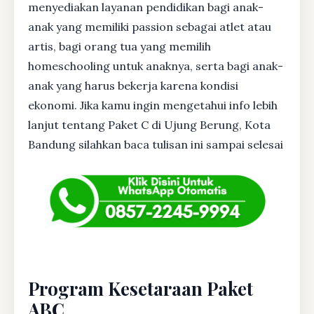
menyediakan layanan pendidikan bagi anak-
anak yang memiliki passion sebagai atlet atau
artis, bagi orang tua yang memilih
homeschooling untuk anaknya, serta bagi anak-
anak yang harus bekerja karena kondisi
ekonomi. Jika kamu ingin mengetahui info lebih
lanjut tentang Paket C di Ujung Berung, Kota
Bandung silahkan baca tulisan ini sampai selesai
Program Kesetaraan Paket
ABC