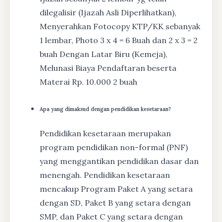
dilegalisir (Ijazah Asli Diperlihatkan),
Menyerahkan Fotocopy KTP/KK sebanyak
1 lembar, Photo 3 x 4 = 6 Buah dan 2 x 3 = 2
buah Dengan Latar Biru (Kemeja),
Melunasi Biaya Pendaftaran beserta
Materai Rp. 10.000 2 buah
Apa yang dimaksud dengan pendidikan kesetaraan?
Pendidikan kesetaraan merupakan
program pendidikan non-formal (PNF)
yang menggantikan pendidikan dasar dan
menengah. Pendidikan kesetaraan
mencakup Program Paket A yang setara
dengan SD, Paket B yang setara dengan
SMP, dan Paket C yang setara dengan