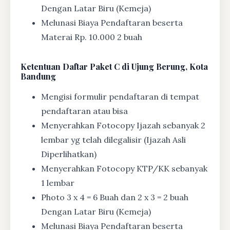
Dengan Latar Biru (Kemeja)
Melunasi Biaya Pendaftaran beserta
Materai Rp. 10.000 2 buah
Ketentuan
Daftar Paket C di Ujung Berung, Kota
Bandung
Mengisi formulir pendaftaran di tempat
pendaftaran atau bisa
Menyerahkan Fotocopy Ijazah sebanyak 2
lembar yg telah dilegalisir (Ijazah Asli
Diperlihatkan)
Menyerahkan Fotocopy KTP/KK sebanyak
1 lembar
Photo 3 x 4 = 6 Buah dan 2 x 3 = 2 buah
Dengan Latar Biru (Kemeja)
Melunasi Biaya Pendaftaran beserta