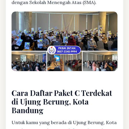
dengan Sekolah Menengah Atas (SMA).
Cara Daftar Paket C Terdekat
di Ujung Berung, Kota
Bandung
Untuk kamu yang berada di Ujung Berung, Kota