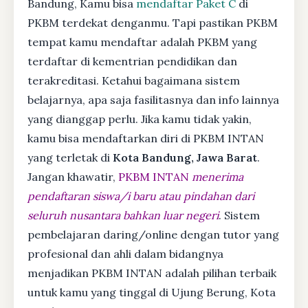
Bandung, Kamu bisa
mendaftar Paket C
di
PKBM terdekat denganmu. Tapi pastikan PKBM
tempat kamu mendaftar adalah PKBM yang
terdaftar di kementrian pendidikan dan
terakreditasi. Ketahui bagaimana sistem
belajarnya, apa saja fasilitasnya dan info lainnya
yang dianggap perlu. Jika kamu tidak yakin,
kamu bisa mendaftarkan diri di PKBM INTAN
yang terletak di
Kota Bandung, Jawa Barat
.
Jangan khawatir,
PKBM INTAN
menerima
pendaftaran siswa/i baru atau pindahan dari
seluruh nusantara bahkan luar negeri
. Sistem
pembelajaran daring/online dengan tutor yang
profesional dan ahli dalam bidangnya
menjadikan PKBM INTAN adalah pilihan terbaik
untuk kamu yang tinggal di Ujung Berung, Kota