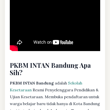
PKBM INTAN Bandung Apa
Sih?
PKBM INTAN Bandung
adalah
Sekolah
Kesetaraan
Resmi Penyelenggara Pendidikan &
Ujian Kesetaraan. Membuka pendaftaran untuk
warga belajar baru tidak hanya di Kota Bandung