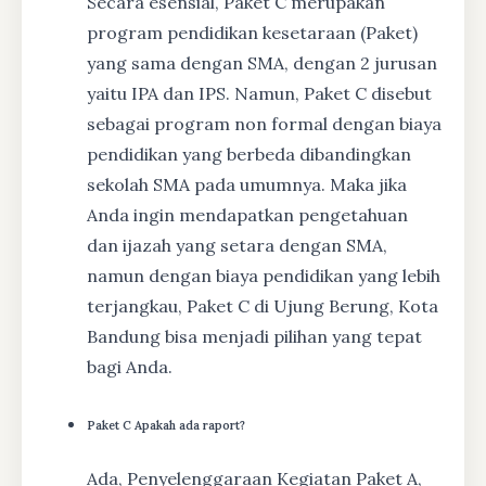
Secara esensial, Paket C merupakan
program pendidikan kesetaraan (Paket)
yang sama dengan SMA, dengan 2 jurusan
yaitu IPA dan IPS. Namun, Paket C disebut
sebagai program non formal dengan biaya
pendidikan yang berbeda dibandingkan
sekolah SMA pada umumnya. Maka jika
Anda ingin mendapatkan pengetahuan
dan ijazah yang setara dengan SMA,
namun dengan biaya pendidikan yang lebih
terjangkau, Paket C di Ujung Berung, Kota
Bandung bisa menjadi pilihan yang tepat
bagi Anda.
Paket C Apakah ada raport?
Ada, Penyelenggaraan Kegiatan Paket A,