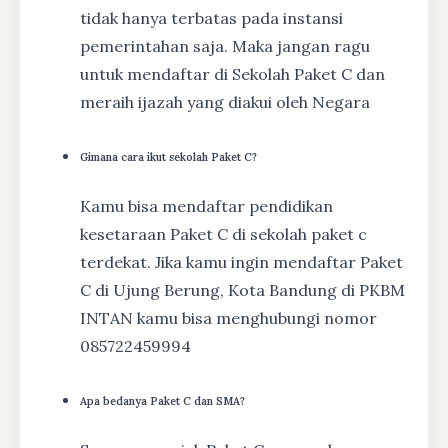
tidak hanya terbatas pada instansi
pemerintahan saja. Maka jangan ragu
untuk mendaftar di Sekolah Paket C dan
meraih ijazah yang diakui oleh Negara
Gimana cara ikut sekolah Paket C?
Kamu bisa mendaftar pendidikan
kesetaraan Paket C di sekolah paket c
terdekat. Jika kamu ingin mendaftar Paket
C di Ujung Berung, Kota Bandung di PKBM
INTAN kamu bisa menghubungi nomor
085722459994
Apa bedanya Paket C dan SMA?