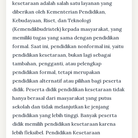
kesetaraan adalah salah satu layanan yang
diberikan oleh Kementerian Pendidikan,
Kebudayaan, Riset, dan Teknologi
(Kemendikbudristek) kepada masyarakat, yang
memiliki tugas yang sama dengan pendidikan
formal. Saat ini, pendidikan nonformal ini, yaitu
pendidikan kesetaraan, bukan lagi sebagai
tambahan, pengganti, atau pelengkap
pendidikan formal, tetapi merupakan
pendidikan alternatif atau pilihan bagi peserta
didik. Peserta didik pendidikan kesetaraan tidak
hanya berasal dari masyarakat yang putus
sekolah dan tidak melanjutkan ke jenjang
pendidikan yang lebih tinggi. Banyak peserta
didik memilih pendidikan kesetaraan karena
lebih fleksibel. Pendidikan Kesetaraan