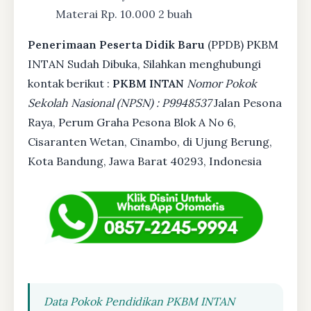
Materai Rp. 10.000 2 buah
Penerimaan Peserta Didik Baru
(PPDB) PKBM
INTAN Sudah Dibuka, Silahkan menghubungi
kontak berikut :
PKBM INTAN
Nomor Pokok
Sekolah Nasional (NPSN) : P9948537
Jalan Pesona
Raya, Perum Graha Pesona Blok A No 6,
Cisaranten Wetan, Cinambo, di Ujung Berung,
Kota Bandung, Jawa Barat 40293, Indonesia
Data Pokok Pendidikan PKBM INTAN