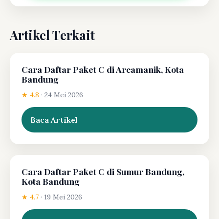
Artikel Terkait
Cara Daftar Paket C di Arcamanik, Kota
Bandung
★ 4.8
·
24 Mei 2026
Baca Artikel
Cara Daftar Paket C di Sumur Bandung,
Kota Bandung
★ 4.7
·
19 Mei 2026