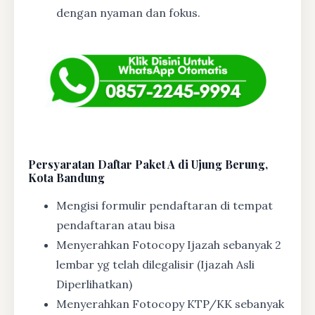
dengan nyaman dan fokus.
Persyaratan Daftar Paket A di Ujung Berung,
Kota Bandung
Mengisi formulir pendaftaran di tempat
pendaftaran atau bisa
Menyerahkan Fotocopy Ijazah sebanyak 2
lembar yg telah dilegalisir (Ijazah Asli
Diperlihatkan)
Menyerahkan Fotocopy KTP/KK sebanyak