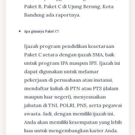
Paket B, Paket C di Ujung Berung, Kota
Bandung ada raportnya.
Apa gunanya Paket C?
Ijazah program pendidikan kesetaraan
Paket C setara dengan ijazah SMA, baik
untuk program IPA maupun IPS. Ijazah ini
dapat digunakan untuk melamar
pekerjaan di perusahaan atau instansi,
mendaftar kuliah di PTN atau PTS (dalam
maupun luar negeri), menyesuaikan
jabatan di TNI, POLRI, PNS, serta pegawai
swasta. Jadi, dengan memiliki ijazah ini,
Anda akan memiliki kesempatan yang lebih
luas untuk mengembangkan karier Anda.