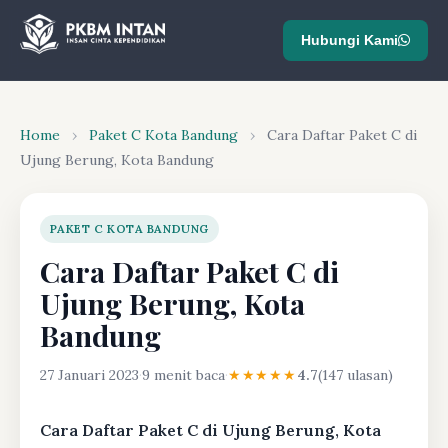
Hubungi Kami
Home
›
Paket C Kota Bandung
›
Cara Daftar Paket C di
Ujung Berung, Kota Bandung
PAKET C KOTA BANDUNG
Cara Daftar Paket C di
Ujung Berung, Kota
Bandung
27 Januari 2023
·
9 menit baca
·
★★★★★
4.7
(147 ulasan)
Cara Daftar Paket C di Ujung Berung, Kota