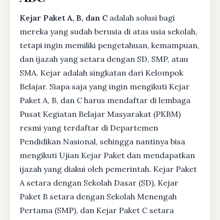
Kejar Paket A, B, dan C
adalah solusi bagi
mereka yang sudah berusia di atas usia sekolah,
tetapi ingin memiliki pengetahuan, kemampuan,
dan ijazah yang setara dengan SD, SMP, atau
SMA. Kejar adalah singkatan dari Kelompok
Belajar. Siapa saja yang ingin mengikuti Kejar
Paket A, B, dan C harus mendaftar di lembaga
Pusat Kegiatan Belajar Masyarakat (PKBM)
resmi yang terdaftar di Departemen
Pendidikan Nasional, sehingga nantinya bisa
mengikuti Ujian Kejar Paket dan mendapatkan
ijazah yang diakui oleh pemerintah. Kejar Paket
A setara dengan Sekolah Dasar (SD), Kejar
Paket B setara dengan Sekolah Menengah
Pertama (SMP), dan Kejar Paket C setara