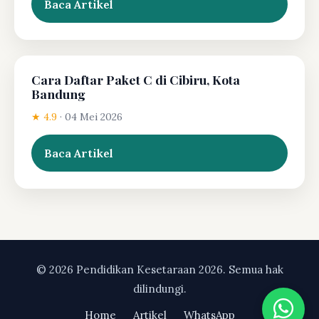
Baca Artikel
Cara Daftar Paket C di Cibiru, Kota
Bandung
★ 4.9
·
04 Mei 2026
Baca Artikel
© 2026 Pendidikan Kesetaraan 2026. Semua hak
dilindungi.
Home
Artikel
WhatsApp