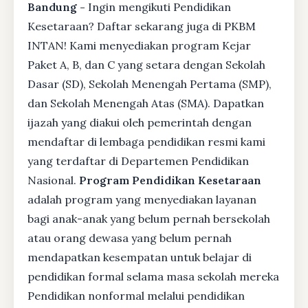
Bandung -
Ingin mengikuti Pendidikan
Kesetaraan? Daftar sekarang juga di PKBM
INTAN! Kami menyediakan program Kejar
Paket A, B, dan C yang setara dengan Sekolah
Dasar (SD), Sekolah Menengah Pertama (SMP),
dan Sekolah Menengah Atas (SMA). Dapatkan
ijazah yang diakui oleh pemerintah dengan
mendaftar di lembaga pendidikan resmi kami
yang terdaftar di Departemen Pendidikan
Nasional.
Program Pendidikan Kesetaraan
adalah program yang menyediakan layanan
bagi anak-anak yang belum pernah bersekolah
atau orang dewasa yang belum pernah
mendapatkan kesempatan untuk belajar di
pendidikan formal selama masa sekolah mereka
Pendidikan nonformal melalui pendidikan