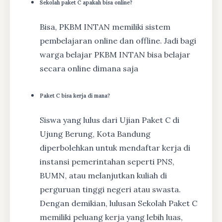
Sekolah paket C apakah bisa online?
Bisa, PKBM INTAN memiliki sistem
pembelajaran online dan offline. Jadi bagi
warga belajar PKBM INTAN bisa belajar
secara online dimana saja
Paket C bisa kerja di mana?
Siswa yang lulus dari Ujian Paket C di
Ujung Berung, Kota Bandung
diperbolehkan untuk mendaftar kerja di
instansi pemerintahan seperti PNS,
BUMN, atau melanjutkan kuliah di
perguruan tinggi negeri atau swasta.
Dengan demikian, lulusan Sekolah Paket C
memiliki peluang kerja yang lebih luas,