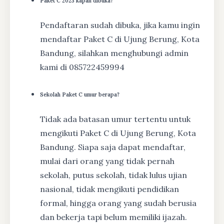
Paket C 2023 kapan dibuka?
Pendaftaran sudah dibuka, jika kamu ingin
mendaftar Paket C di Ujung Berung, Kota
Bandung, silahkan menghubungi admin
kami di 085722459994
Sekolah Paket C umur berapa?
Tidak ada batasan umur tertentu untuk
mengikuti Paket C di Ujung Berung, Kota
Bandung. Siapa saja dapat mendaftar,
mulai dari orang yang tidak pernah
sekolah, putus sekolah, tidak lulus ujian
nasional, tidak mengikuti pendidikan
formal, hingga orang yang sudah berusia
dan bekerja tapi belum memiliki ijazah.