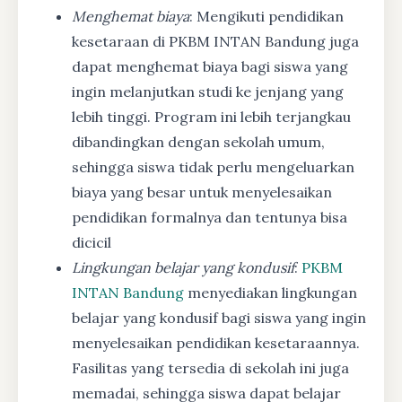
Menghemat biaya
: Mengikuti pendidikan
kesetaraan di PKBM INTAN Bandung juga
dapat menghemat biaya bagi siswa yang
ingin melanjutkan studi ke jenjang yang
lebih tinggi. Program ini lebih terjangkau
dibandingkan dengan sekolah umum,
sehingga siswa tidak perlu mengeluarkan
biaya yang besar untuk menyelesaikan
pendidikan formalnya dan tentunya bisa
dicicil
Lingkungan belajar yang kondusif
:
PKBM
INTAN Bandung
menyediakan lingkungan
belajar yang kondusif bagi siswa yang ingin
menyelesaikan pendidikan kesetaraannya.
Fasilitas yang tersedia di sekolah ini juga
memadai, sehingga siswa dapat belajar