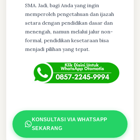
SMA. Jadi, bagi Anda yang ingin
memperoleh pengetahuan dan ijazah
setara dengan pendidikan dasar dan
menengah, namun melalui jalur non-
formal, pendidikan kesetaraan bisa
menjadi pilihan yang tepat.
KONSULTASI VIA WHATSAPP
SEKARANG