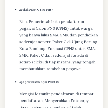
Apakah Paket C Bisa PNS?
Bisa, Pemerintah buka pendaftaran
pegawai Calon PNS (CPNS) untuk warga
yang hanya lulus SMA, SMK dan pendidikan
sederajat seperti Paket C di Ujung Berung,
Kota Bandung. Formasi CPNS untuk SMA,
SMK, Paket C dan sederajat itu ada di
setiap seleksi di tiap instansi yang tengah
membutuhkan tambahan pegawai.
Apa persyaratan Kejar Paket C?
Mengisi formulir pendaftaran di tempat
pendaftaran, Menyerahkan Fotocopy
Ijazah sebanyak 2 lembar yg telah