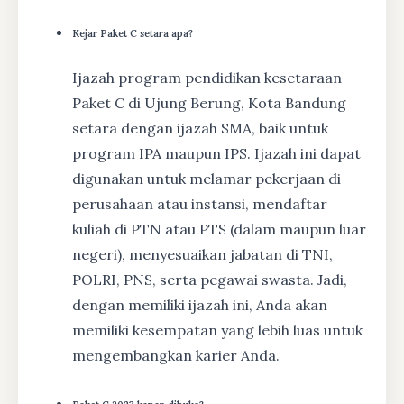
Kejar Paket C setara apa?
Ijazah program pendidikan kesetaraan
Paket C di Ujung Berung, Kota Bandung
setara dengan ijazah SMA, baik untuk
program IPA maupun IPS. Ijazah ini dapat
digunakan untuk melamar pekerjaan di
perusahaan atau instansi, mendaftar
kuliah di PTN atau PTS (dalam maupun luar
negeri), menyesuaikan jabatan di TNI,
POLRI, PNS, serta pegawai swasta. Jadi,
dengan memiliki ijazah ini, Anda akan
memiliki kesempatan yang lebih luas untuk
mengembangkan karier Anda.