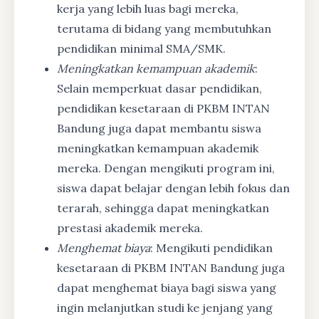
kerja yang lebih luas bagi mereka,
terutama di bidang yang membutuhkan
pendidikan minimal SMA/SMK.
Meningkatkan kemampuan akademik
:
Selain memperkuat dasar pendidikan,
pendidikan kesetaraan di PKBM INTAN
Bandung juga dapat membantu siswa
meningkatkan kemampuan akademik
mereka. Dengan mengikuti program ini,
siswa dapat belajar dengan lebih fokus dan
terarah, sehingga dapat meningkatkan
prestasi akademik mereka.
Menghemat biaya
: Mengikuti pendidikan
kesetaraan di PKBM INTAN Bandung juga
dapat menghemat biaya bagi siswa yang
ingin melanjutkan studi ke jenjang yang