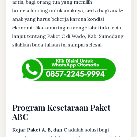
artis, bagi orang tua yang memilih
homeschooling untuk anaknya, serta bagi anak-
anak yang harus bekerja karena kondisi
ekonomi. Jika kamu ingin mengetahui info lebih
lanjut tentang Paket C di Wado, Kab. Sumedang
silahkan baca tulisan ini sampai selesai
Program Kesetaraan Paket
ABC
Kejar Paket A, B, dan C
adalah solusi bagi