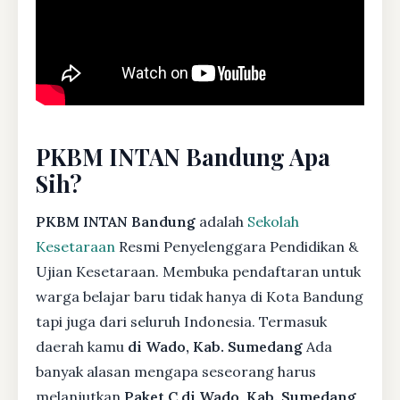
PKBM INTAN Bandung Apa
Sih?
PKBM INTAN Bandung
adalah
Sekolah
Kesetaraan
Resmi Penyelenggara Pendidikan &
Ujian Kesetaraan. Membuka pendaftaran untuk
warga belajar baru tidak hanya di Kota Bandung
tapi juga dari seluruh Indonesia. Termasuk
daerah kamu
di Wado, Kab. Sumedang
Ada
banyak alasan mengapa seseorang harus
melanjutkan
Paket C di Wado, Kab. Sumedang