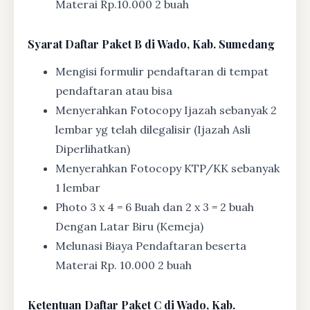
Materai Rp.10.000 2 buah
Syarat
Daftar Paket B di Wado, Kab. Sumedang
Mengisi formulir pendaftaran di tempat
pendaftaran atau bisa
Menyerahkan Fotocopy Ijazah sebanyak 2
lembar yg telah dilegalisir (Ijazah Asli
Diperlihatkan)
Menyerahkan Fotocopy KTP/KK sebanyak
1 lembar
Photo 3 x 4 = 6 Buah dan 2 x 3 = 2 buah
Dengan Latar Biru (Kemeja)
Melunasi Biaya Pendaftaran beserta
Materai Rp. 10.000 2 buah
Ketentuan
Daftar Paket C di Wado, Kab.