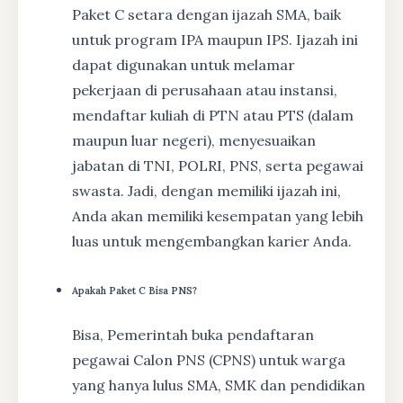
Paket C setara dengan ijazah SMA, baik
untuk program IPA maupun IPS. Ijazah ini
dapat digunakan untuk melamar
pekerjaan di perusahaan atau instansi,
mendaftar kuliah di PTN atau PTS (dalam
maupun luar negeri), menyesuaikan
jabatan di TNI, POLRI, PNS, serta pegawai
swasta. Jadi, dengan memiliki ijazah ini,
Anda akan memiliki kesempatan yang lebih
luas untuk mengembangkan karier Anda.
Apakah Paket C Bisa PNS?
Bisa, Pemerintah buka pendaftaran
pegawai Calon PNS (CPNS) untuk warga
yang hanya lulus SMA, SMK dan pendidikan