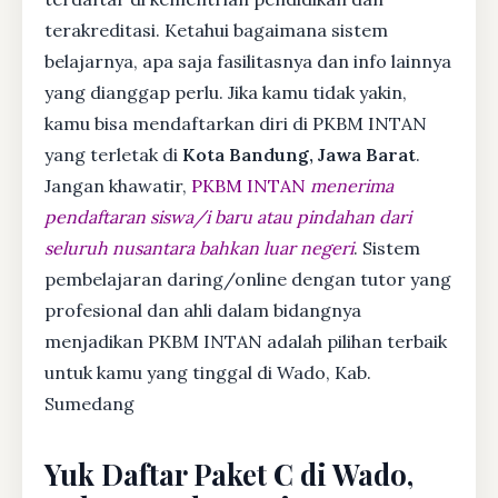
terakreditasi. Ketahui bagaimana sistem
belajarnya, apa saja fasilitasnya dan info lainnya
yang dianggap perlu. Jika kamu tidak yakin,
kamu bisa mendaftarkan diri di PKBM INTAN
yang terletak di
Kota Bandung, Jawa Barat
.
Jangan khawatir,
PKBM INTAN
menerima
pendaftaran siswa/i baru atau pindahan dari
seluruh nusantara bahkan luar negeri
. Sistem
pembelajaran daring/online dengan tutor yang
profesional dan ahli dalam bidangnya
menjadikan PKBM INTAN adalah pilihan terbaik
untuk kamu yang tinggal di Wado, Kab.
Sumedang
Yuk Daftar Paket C di Wado,