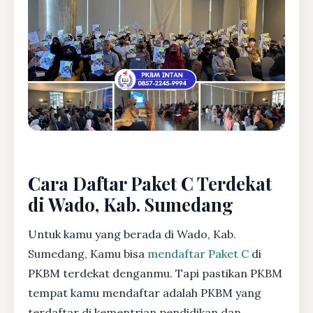
Cara Daftar Paket C Terdekat
di Wado, Kab. Sumedang
Untuk kamu yang berada di Wado, Kab.
Sumedang, Kamu bisa
mendaftar Paket C
di
PKBM terdekat denganmu. Tapi pastikan PKBM
tempat kamu mendaftar adalah PKBM yang
terdaftar di kementrian pendidikan dan