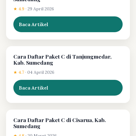
★ 4.9
·
29 April 2026
Baca Artikel
Cara Daftar Paket C di Tanjungmedar,
Kab. Sumedang
★ 4.7
·
04 April 2026
Baca Artikel
Cara Daftar Paket C di Cisarua, Kab.
Sumedang
★ 4.8
·
20 Maret 2026