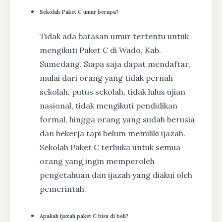
Sekolah Paket C umur berapa?
Tidak ada batasan umur tertentu untuk
mengikuti Paket C di Wado, Kab.
Sumedang. Siapa saja dapat mendaftar,
mulai dari orang yang tidak pernah
sekolah, putus sekolah, tidak lulus ujian
nasional, tidak mengikuti pendidikan
formal, hingga orang yang sudah berusia
dan bekerja tapi belum memiliki ijazah.
Sekolah Paket C terbuka untuk semua
orang yang ingin memperoleh
pengetahuan dan ijazah yang diakui oleh
pemerintah.
Apakah ijazah paket C bisa di beli?