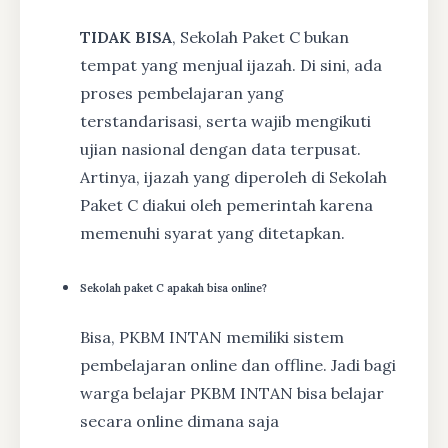
TIDAK BISA
, Sekolah Paket C bukan
tempat yang menjual ijazah. Di sini, ada
proses pembelajaran yang
terstandarisasi, serta wajib mengikuti
ujian nasional dengan data terpusat.
Artinya, ijazah yang diperoleh di Sekolah
Paket C diakui oleh pemerintah karena
memenuhi syarat yang ditetapkan.
Sekolah paket C apakah bisa online?
Bisa, PKBM INTAN memiliki sistem
pembelajaran online dan offline. Jadi bagi
warga belajar PKBM INTAN bisa belajar
secara online dimana saja