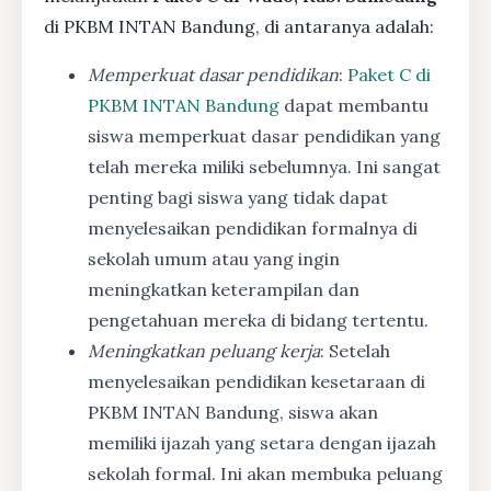
di PKBM INTAN Bandung, di antaranya adalah:
Memperkuat dasar pendidikan
:
Paket C di
PKBM INTAN Bandung
dapat membantu
siswa memperkuat dasar pendidikan yang
telah mereka miliki sebelumnya. Ini sangat
penting bagi siswa yang tidak dapat
menyelesaikan pendidikan formalnya di
sekolah umum atau yang ingin
meningkatkan keterampilan dan
pengetahuan mereka di bidang tertentu.
Meningkatkan peluang kerja
: Setelah
menyelesaikan pendidikan kesetaraan di
PKBM INTAN Bandung, siswa akan
memiliki ijazah yang setara dengan ijazah
sekolah formal. Ini akan membuka peluang