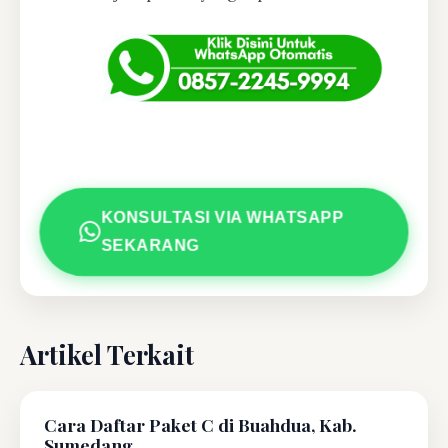
KONSULTASI VIA WHATSAPP
SEKARANG
Artikel Terkait
Cara Daftar Paket C di Buahdua, Kab.
Sumedang