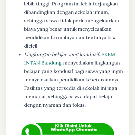
lebih tinggi. Program ini lebih terjangkau
dibandingkan dengan sekolah umum,
sehingga siswa tidak perlu mengeluarkan
biaya yang besar untuk menyelesaikan
pendidikan formalnya dan tentunya bisa
dicicil
Lingkungan belajar yang kondusif
:
PKBM
INTAN Bandung
menyediakan lingkungan
belajar yang kondusif bagi siswa yang ingin
menyelesaikan pendidikan kesetaraannya.
Fasilitas yang tersedia di sekolah ini juga
memadai, sehingga siswa dapat belajar
dengan nyaman dan fokus.