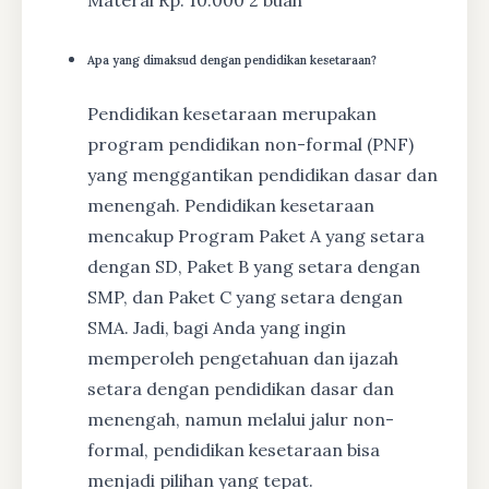
Materai Rp. 10.000 2 buah
Apa yang dimaksud dengan pendidikan kesetaraan?
Pendidikan kesetaraan merupakan
program pendidikan non-formal (PNF)
yang menggantikan pendidikan dasar dan
menengah. Pendidikan kesetaraan
mencakup Program Paket A yang setara
dengan SD, Paket B yang setara dengan
SMP, dan Paket C yang setara dengan
SMA. Jadi, bagi Anda yang ingin
memperoleh pengetahuan dan ijazah
setara dengan pendidikan dasar dan
menengah, namun melalui jalur non-
formal, pendidikan kesetaraan bisa
menjadi pilihan yang tepat.