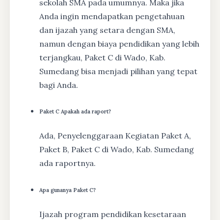
sekolah SMA pada umumnya. Maka jika
Anda ingin mendapatkan pengetahuan
dan ijazah yang setara dengan SMA,
namun dengan biaya pendidikan yang lebih
terjangkau, Paket C di Wado, Kab.
Sumedang bisa menjadi pilihan yang tepat
bagi Anda.
Paket C Apakah ada raport?
Ada, Penyelenggaraan Kegiatan Paket A,
Paket B, Paket C di Wado, Kab. Sumedang
ada raportnya.
Apa gunanya Paket C?
Ijazah program pendidikan kesetaraan