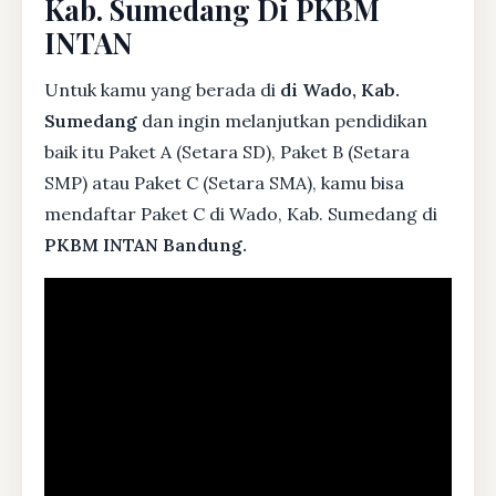
Kab. Sumedang Di PKBM
INTAN
Untuk kamu yang berada di
di Wado, Kab.
Sumedang
dan ingin melanjutkan pendidikan
baik itu Paket A (Setara SD), Paket B (Setara
SMP) atau Paket C (Setara SMA), kamu bisa
mendaftar Paket C di Wado, Kab. Sumedang di
PKBM INTAN Bandung.