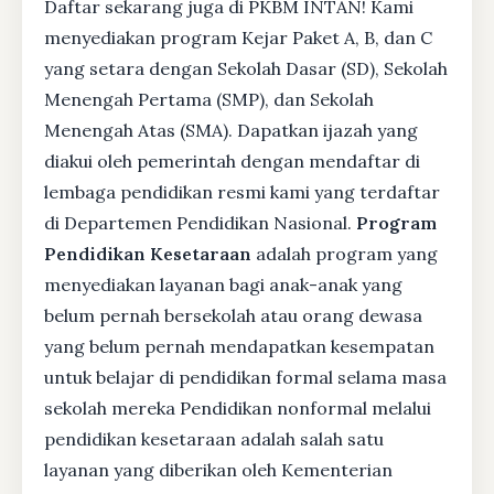
Daftar sekarang juga di PKBM INTAN! Kami
menyediakan program Kejar Paket A, B, dan C
yang setara dengan Sekolah Dasar (SD), Sekolah
Menengah Pertama (SMP), dan Sekolah
Menengah Atas (SMA). Dapatkan ijazah yang
diakui oleh pemerintah dengan mendaftar di
lembaga pendidikan resmi kami yang terdaftar
di Departemen Pendidikan Nasional.
Program
Pendidikan Kesetaraan
adalah program yang
menyediakan layanan bagi anak-anak yang
belum pernah bersekolah atau orang dewasa
yang belum pernah mendapatkan kesempatan
untuk belajar di pendidikan formal selama masa
sekolah mereka Pendidikan nonformal melalui
pendidikan kesetaraan adalah salah satu
layanan yang diberikan oleh Kementerian