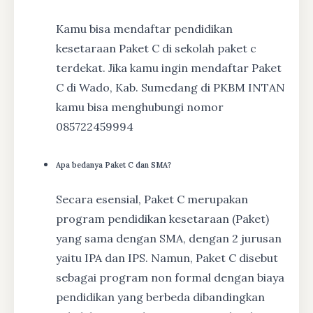
Kamu bisa mendaftar pendidikan
kesetaraan Paket C di sekolah paket c
terdekat. Jika kamu ingin mendaftar Paket
C di Wado, Kab. Sumedang di PKBM INTAN
kamu bisa menghubungi nomor
085722459994
Apa bedanya Paket C dan SMA?
Secara esensial, Paket C merupakan
program pendidikan kesetaraan (Paket)
yang sama dengan SMA, dengan 2 jurusan
yaitu IPA dan IPS. Namun, Paket C disebut
sebagai program non formal dengan biaya
pendidikan yang berbeda dibandingkan