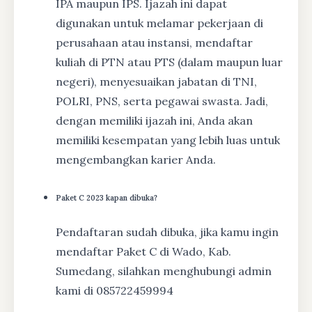
IPA maupun IPS. Ijazah ini dapat
digunakan untuk melamar pekerjaan di
perusahaan atau instansi, mendaftar
kuliah di PTN atau PTS (dalam maupun luar
negeri), menyesuaikan jabatan di TNI,
POLRI, PNS, serta pegawai swasta. Jadi,
dengan memiliki ijazah ini, Anda akan
memiliki kesempatan yang lebih luas untuk
mengembangkan karier Anda.
Paket C 2023 kapan dibuka?
Pendaftaran sudah dibuka, jika kamu ingin
mendaftar Paket C di Wado, Kab.
Sumedang, silahkan menghubungi admin
kami di 085722459994