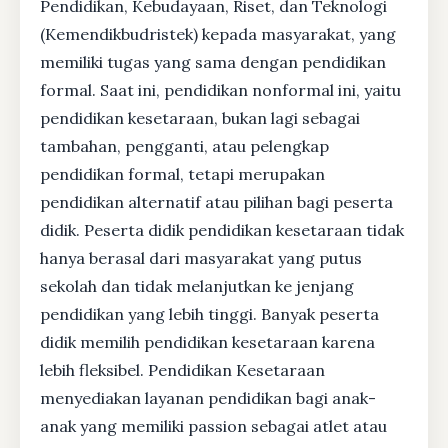
Pendidikan, Kebudayaan, Riset, dan Teknologi
(Kemendikbudristek) kepada masyarakat, yang
memiliki tugas yang sama dengan pendidikan
formal. Saat ini, pendidikan nonformal ini, yaitu
pendidikan kesetaraan, bukan lagi sebagai
tambahan, pengganti, atau pelengkap
pendidikan formal, tetapi merupakan
pendidikan alternatif atau pilihan bagi peserta
didik. Peserta didik pendidikan kesetaraan tidak
hanya berasal dari masyarakat yang putus
sekolah dan tidak melanjutkan ke jenjang
pendidikan yang lebih tinggi. Banyak peserta
didik memilih pendidikan kesetaraan karena
lebih fleksibel. Pendidikan Kesetaraan
menyediakan layanan pendidikan bagi anak-
anak yang memiliki passion sebagai atlet atau