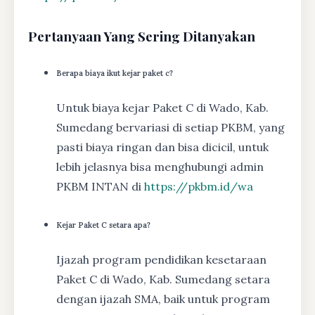
Pertanyaan Yang Sering Ditanyakan
Berapa biaya ikut kejar paket c?
Untuk biaya kejar Paket C di Wado, Kab.
Sumedang bervariasi di setiap PKBM, yang
pasti biaya ringan dan bisa dicicil, untuk
lebih jelasnya bisa menghubungi admin
PKBM INTAN di
https://pkbm.id/wa
Kejar Paket C setara apa?
Ijazah program pendidikan kesetaraan
Paket C di Wado, Kab. Sumedang setara
dengan ijazah SMA, baik untuk program